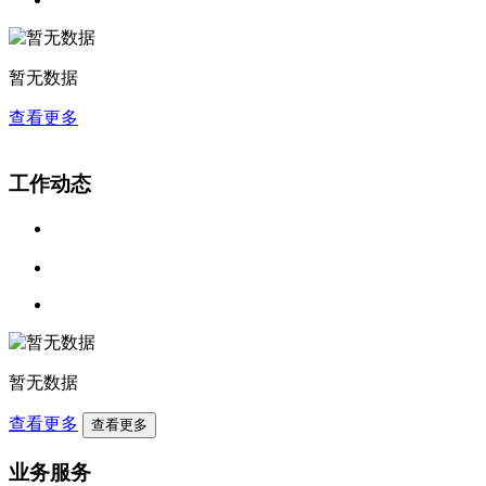
暂无数据
查看更多
工作动态
暂无数据
查看更多
查看更多
业务服务