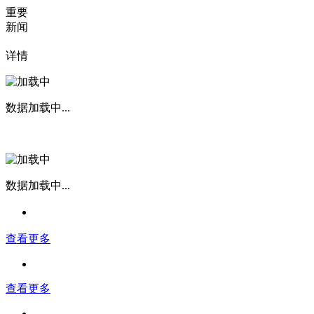
重要
新闻
详情
数据加载中...
数据加载中...
查看更多
查看更多