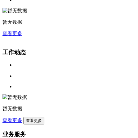
暂无数据
查看更多
工作动态
暂无数据
查看更多
查看更多
业务服务