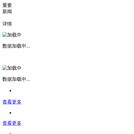
重要
新闻
详情
数据加载中...
数据加载中...
查看更多
查看更多